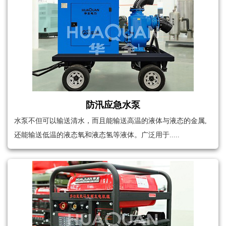
防汛应急水泵
水泵不但可以输送清水，而且能输送高温的液体与液态的金属,
还能输送低温的液态氧和液态氢等液体。广泛用于.....