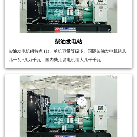
柴油发电站
柴油发电机组特点 (1)、单机容量等级多。国际柴油发电机组从
几千瓦~几万千瓦，国内柴油发电机组大几千千瓦.....