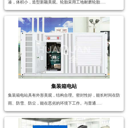
凑，体积小，造型新颖美观。轮胎采用工地耐磨轮胎.....
集装箱电站
集装箱电站具有外形美观，结构合理。密封性好，能长时间在防
雨、防雪、防尘，能在恶劣的环境下工作。与普通.....