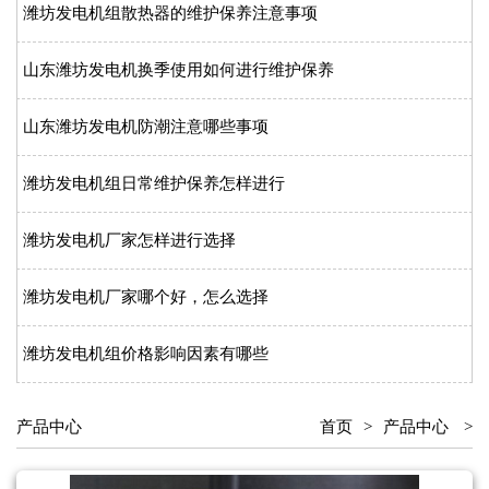
潍坊发电机组散热器的维护保养注意事项
山东潍坊发电机换季使用如何进行维护保养
山东潍坊发电机防潮注意哪些事项
潍坊发电机组日常维护保养怎样进行
潍坊发电机厂家怎样进行选择
潍坊发电机厂家哪个好，怎么选择
潍坊发电机组价格影响因素有哪些
产品中心
首页
>
产品中心
>