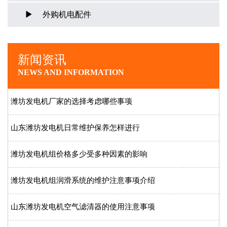
外购机电配件
新闻资讯
NEWS AND INFORMATION
潍坊发电机厂家的选择考虑哪些事项
山东潍坊发电机日常维护保养怎样进行
潍坊发电机组价格多少受多种因素的影响
潍坊发电机组润滑系统的维护注意事项介绍
山东潍坊发电机空气滤清器的使用注意事项