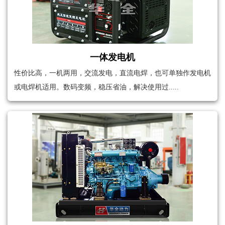
一体发电机
性价比高，一机两用，交流发电，直流电焊，也可单独作发电机
或电焊机适用。数码变频，稳压省油，解决使用过.....