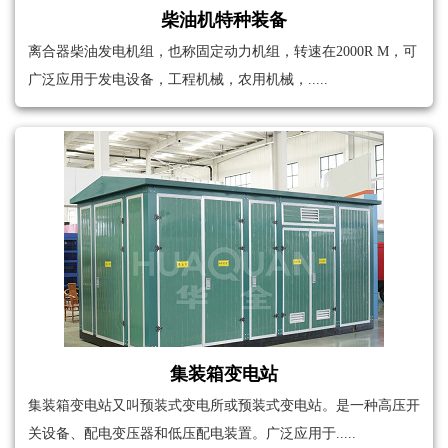
柴油机特种装备
离合器柴油发电机组，也称固定动力机组，转速在2000R M，可
广泛应用于发电设备，工程机械，农用机械，.....
集装箱变电站
集装箱变电站又叫预装式变电所或预装式变电站。是一种高压开
关设备、配电变压器和低压配电装置。广泛应用于.....