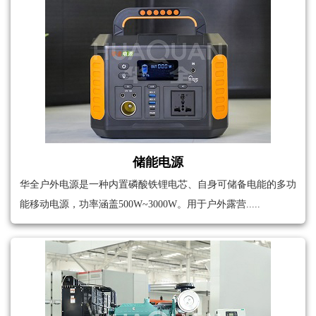
储能电源
华全户外电源是一种内置磷酸铁锂电芯、自身可储备电能的多功
能移动电源，功率涵盖500W~3000W。用于户外露营.....