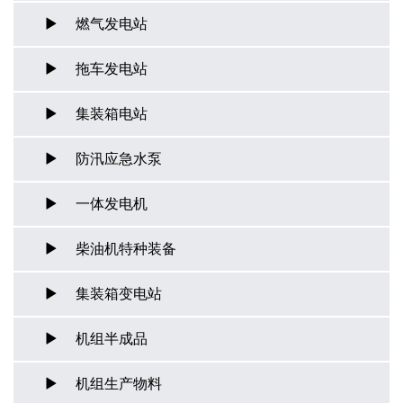
燃气发电站
拖车发电站
集装箱电站
防汛应急水泵
一体发电机
柴油机特种装备
集装箱变电站
机组半成品
机组生产物料