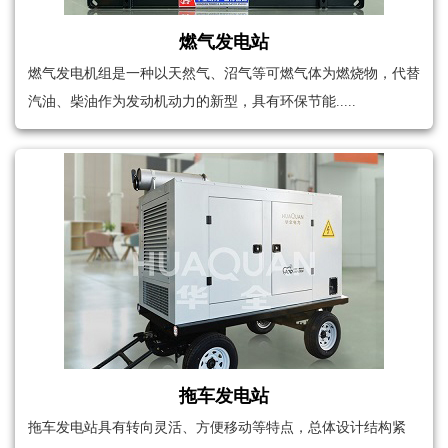
燃气发电站
燃气发电机组是一种以天然气、沼气等可燃气体为燃烧物，代替
汽油、柴油作为发动机动力的新型，具有环保节能.....
拖车发电站
拖车发电站具有转向灵活、方便移动等特点，总体设计结构紧