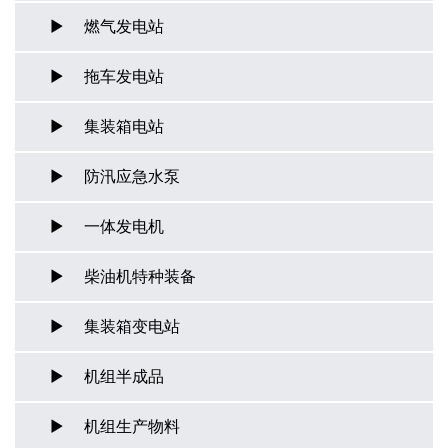
燃气发电站
拖车发电站
集装箱电站
防汛应急水泵
一体发电机
柴油机特种装备
集装箱变电站
机组半成品
机组生产物料