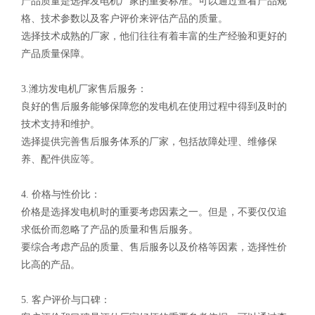
产品质量是选择发电机厂家的重要标准。可以通过查看产品规
格、技术参数以及客户评价来评估产品的质量。
选择技术成熟的厂家，他们往往有着丰富的生产经验和更好的
产品质量保障。
3.潍坊发电机厂家售后服务：
良好的售后服务能够保障您的发电机在使用过程中得到及时的
技术支持和维护。
选择提供完善售后服务体系的厂家，包括故障处理、维修保
养、配件供应等。
4. 价格与性价比：
价格是选择发电机时的重要考虑因素之一。但是，不要仅仅追
求低价而忽略了产品的质量和售后服务。
要综合考虑产品的质量、售后服务以及价格等因素，选择性价
比高的产品。
5. 客户评价与口碑：