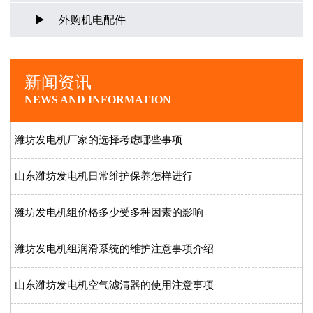
外购机电配件
新闻资讯
NEWS AND INFORMATION
潍坊发电机厂家的选择考虑哪些事项
山东潍坊发电机日常维护保养怎样进行
潍坊发电机组价格多少受多种因素的影响
潍坊发电机组润滑系统的维护注意事项介绍
山东潍坊发电机空气滤清器的使用注意事项