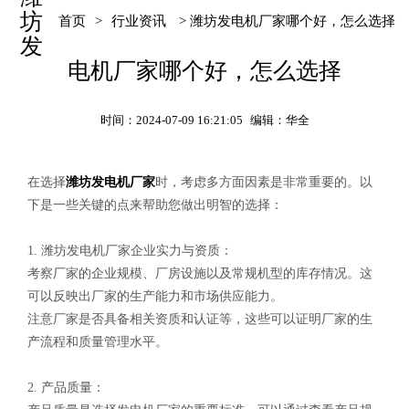
坊
首页
>
行业资讯
> 潍坊发电机厂家哪个好，怎么选择
发
电机厂家哪个好，怎么选择
时间：2024-07-09 16:21:05
编辑：华全
在选择
潍坊发电机厂家
时，考虑多方面因素是非常重要的。以
下是一些关键的点来帮助您做出明智的选择：
1. 潍坊发电机厂家企业实力与资质：
考察厂家的企业规模、厂房设施以及常规机型的库存情况。这
可以反映出厂家的生产能力和市场供应能力。
注意厂家是否具备相关资质和认证等，这些可以证明厂家的生
产流程和质量管理水平。
2. 产品质量：