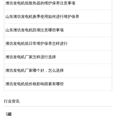
潍坊发电机组散热器的维护保养注意事项
山东潍坊发电机换季使用如何进行维护保养
山东潍坊发电机防潮注意哪些事项
潍坊发电机组日常维护保养怎样进行
潍坊发电机厂家怎样进行选择
潍坊发电机厂家哪个好，怎么选择
潍坊发电机组价格影响因素有哪些
行业资讯
潍