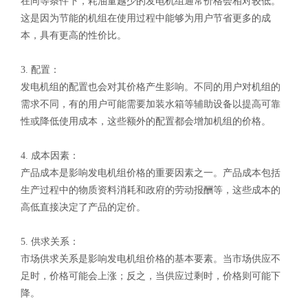
在同等条件下，耗油量越少的发电机组通常价格会相对较低。
这是因为节能的机组在使用过程中能够为用户节省更多的成
本，具有更高的性价比。
3. 配置：
发电机组的配置也会对其价格产生影响。不同的用户对机组的
需求不同，有的用户可能需要加装水箱等辅助设备以提高可靠
性或降低使用成本，这些额外的配置都会增加机组的价格。
4. 成本因素：
产品成本是影响发电机组价格的重要因素之一。产品成本包括
生产过程中的物质资料消耗和政府的劳动报酬等，这些成本的
高低直接决定了产品的定价。
5. 供求关系：
市场供求关系是影响发电机组价格的基本要素。当市场供应不
足时，价格可能会上涨；反之，当供应过剩时，价格则可能下
降。