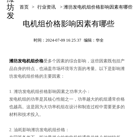
坊
首页
>
行业资讯
> 潍坊发电机组价格影响因素有哪些
发
电机组价格影响因素有哪些
时间：2024-07-09 16:25:37
编辑：华全
潍坊发电机组价格
受多个因素的综合影响，这些因素既包括产
品自身的特点，也涵盖市场环境等方面的考量。以下是影响潍
坊发电机组价格的主要因素：
1. 潍坊发电机组价格影响因素之功率大小：
发电机组的功率是其核心性能之一，功率越大的机组通常价格
也越高。这是因为大功率机组在设计和制造过程中需要更多的
材料和技术投入。
2. 油耗影响潍坊发电机组价格：