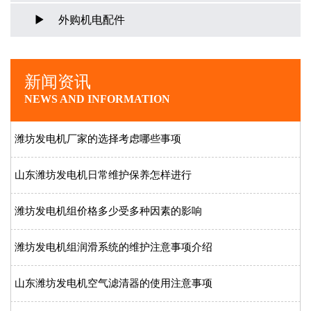
外购机电配件
新闻资讯
NEWS AND INFORMATION
潍坊发电机厂家的选择考虑哪些事项
山东潍坊发电机日常维护保养怎样进行
潍坊发电机组价格多少受多种因素的影响
潍坊发电机组润滑系统的维护注意事项介绍
山东潍坊发电机空气滤清器的使用注意事项