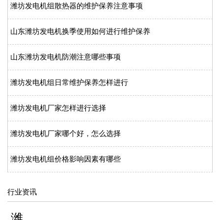
潍坊发电机组散热器的维护保养注意事项
山东潍坊发电机换季使用如何进行维护保养
山东潍坊发电机防潮注意哪些事项
潍坊发电机组日常维护保养怎样进行
潍坊发电机厂家怎样进行选择
潍坊发电机厂家哪个好，怎么选择
潍坊发电机组价格影响因素有哪些
行业资讯
潍