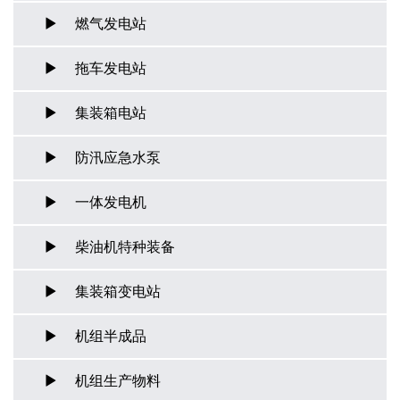
燃气发电站
拖车发电站
集装箱电站
防汛应急水泵
一体发电机
柴油机特种装备
集装箱变电站
机组半成品
机组生产物料